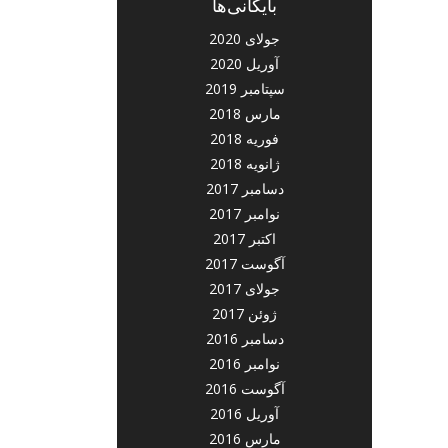
بایگانی‌ها
جولای 2020
آوریل 2020
سپتامبر 2019
مارس 2018
فوریه 2018
ژانویه 2018
دسامبر 2017
نوامبر 2017
اکتبر 2017
آگوست 2017
جولای 2017
ژوئن 2017
دسامبر 2016
نوامبر 2016
آگوست 2016
آوریل 2016
مارس 2016