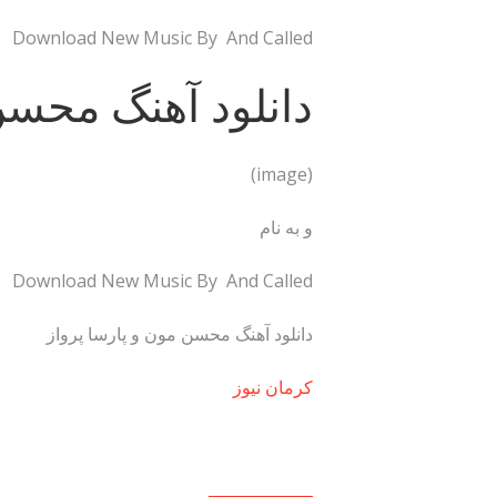
Download New Music By And Called
دانلود آهنگ محسن
(image)
و به نام
Download New Music By And Called
دانلود آهنگ محسن مون و پارسا پرواز
کرمان نیوز