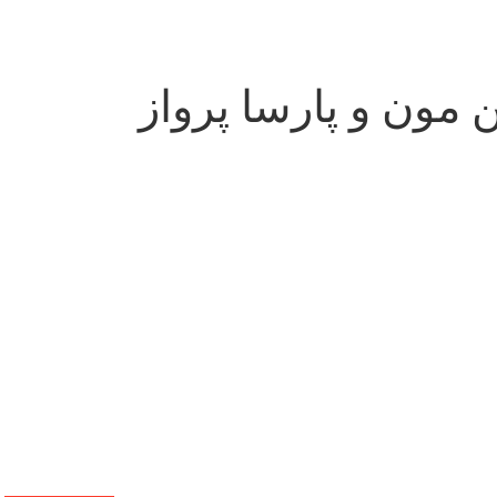
 مون و پارسا پرواز