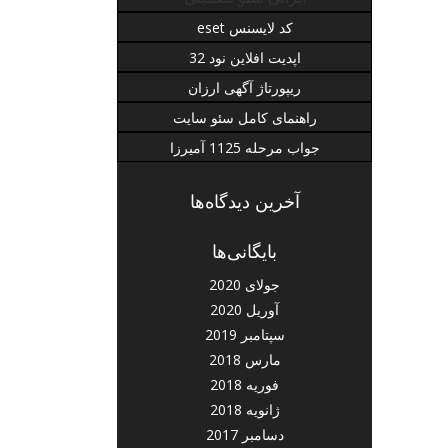
کد لایسنس eset
اپدیت افلاین نود 32
ریپورتاژ آگهی ارزان
راهنمای کامل سئو سایت
جواب مرحله 1125 آمیرزا
آخرین دیدگاه‌ها
بایگانی‌ها
جولای 2020
آوریل 2020
سپتامبر 2019
مارس 2018
فوریه 2018
ژانویه 2018
دسامبر 2017