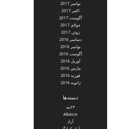
نوامبر 2017
اکتبر 2017
آگوست 2017
جولای 2017
ژوئن 2017
دسامبر 2016
نوامبر 2016
آگوست 2016
آوریل 2016
مارس 2016
فوریه 2016
ژانویه 2016
دسته‌ها
۶۳بند
Alliance
آراد
آراز کمانگر