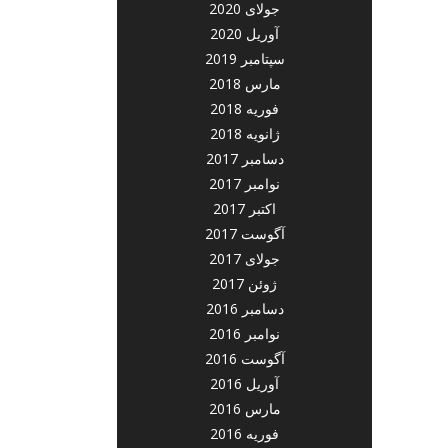
جولای 2020
آوریل 2020
سپتامبر 2019
مارس 2018
فوریه 2018
ژانویه 2018
دسامبر 2017
نوامبر 2017
اکتبر 2017
آگوست 2017
جولای 2017
ژوئن 2017
دسامبر 2016
نوامبر 2016
آگوست 2016
آوریل 2016
مارس 2016
فوریه 2016