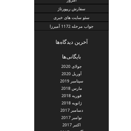
سفارش ریپورتاژ
سئو سایت های خبری
جواب مرحله 1172 آمیرزا
آخرین دیدگاه‌ها
بایگانی‌ها
جولای 2020
آوریل 2020
سپتامبر 2019
مارس 2018
فوریه 2018
ژانویه 2018
دسامبر 2017
نوامبر 2017
اکتبر 2017