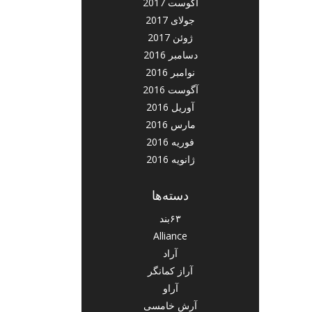
آگوست 2017
جولای 2017
ژوئن 2017
دسامبر 2016
نوامبر 2016
آگوست 2016
آوریل 2016
مارس 2016
فوریه 2016
ژانویه 2016
دسته‌ها
۶۳بند
Alliance
آراد
آراز کمانگر
آراو
آرش خامسی