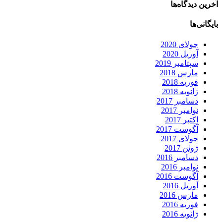
آخرین دیدگاه‌ها
بایگانی‌ها
جولای 2020
آوریل 2020
سپتامبر 2019
مارس 2018
فوریه 2018
ژانویه 2018
دسامبر 2017
نوامبر 2017
اکتبر 2017
آگوست 2017
جولای 2017
ژوئن 2017
دسامبر 2016
نوامبر 2016
آگوست 2016
آوریل 2016
مارس 2016
فوریه 2016
ژانویه 2016