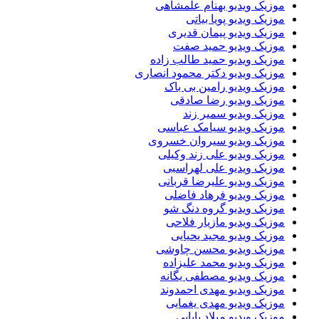
موزیک ویدیو بهنام علمشاهی
موزیک ویدیو پویا بیاتی
موزیک ویدیو پیمان قدیری
موزیک ویدیو حمید صفت
موزیک ویدیو حمید طالب زاده
موزیک ویدیو دکتر محمود انصاری
موزیک ویدیو رامین بی باک
موزیک ویدیو رضا صادقی
موزیک ویدیو سمیر زند
موزیک ویدیو سیامک عباسی
موزیک ویدیو سیروان خسروی
موزیک ویدیو علی زند وکیلی
موزیک ویدیو علی لهراسبی
موزیک ویدیو علیرضا قربانی
موزیک ویدیو فرهاد فاضلی
موزیک ویدیو گروه دنگ شو
موزیک ویدیو مازیار فلاحی
موزیک ویدیو مجید یحیایی
موزیک ویدیو محسن چاوشی
موزیک ویدیو محمد علیزاده
موزیک ویدیو مصطفی یگانه
موزیک ویدیو مهدی احمدوند
موزیک ویدیو مهدی یغمایی
موزیک ویدیو میلاد بابایی