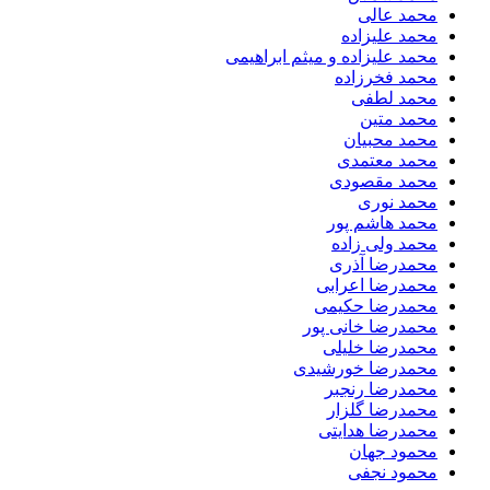
محمد عالی
محمد علیزاده
محمد علیزاده و میثم ابراهیمی
محمد فخرزاده
محمد لطفی
محمد متین
محمد محبیان
محمد معتمدی
محمد مقصودی
محمد نوری
محمد هاشم پور
محمد ولی زاده
محمدرضا آذری
محمدرضا اعرابی
محمدرضا حکیمی
محمدرضا خانی پور
محمدرضا خلیلی
محمدرضا خورشیدی
محمدرضا رنجبر
محمدرضا گلزار
محمدرضا هدایتی
محمود جهان
محمود نجفی