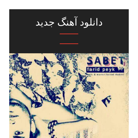
دانلود آهنگ جدید