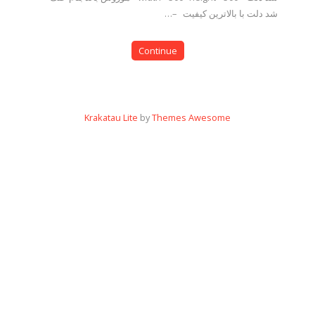
شد دلت با بالاترین کیفیت –…
Continue
Krakatau Lite
by
Themes Awesome