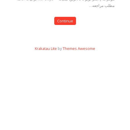
مطلب مراجعه…
Continue
Krakatau Lite
by
Themes Awesome