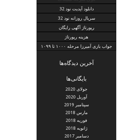
دانلود آپدیت نود 32
سریال روزانه نود 32
رپورتاژ آگهی رایگان
هزینه رپورتاژ
جواب بازی آمیرزا مرحله ۱۰۰۰ تا ۱۰۹۹
آخرین دیدگاه‌ها
بایگانی‌ها
جولای 2020
آوریل 2020
سپتامبر 2019
مارس 2018
فوریه 2018
ژانویه 2018
دسامبر 2017