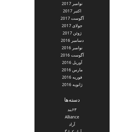
نوامبر 2017
اکتبر 2017
آگوست 2017
جولای 2017
ژوئن 2017
دسامبر 2016
نوامبر 2016
آگوست 2016
آوریل 2016
مارس 2016
فوریه 2016
ژانویه 2016
دسته‌ها
۶۳بند
Alliance
آراد
آراز کمانگر