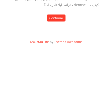
کیفیت – Valentine ترانه : لیلا قادر ، آهنگ…
Continue
Krakatau Lite
by
Themes Awesome