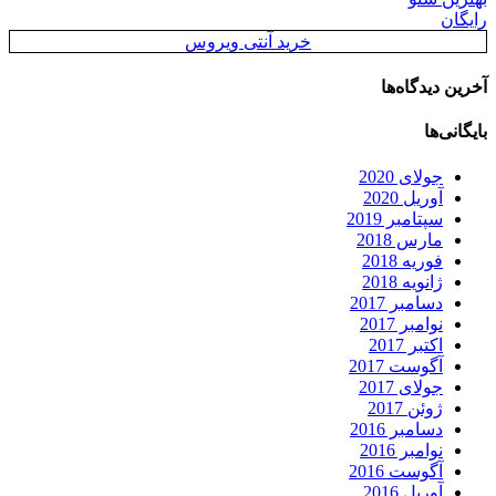
رایگان
خرید آنتی ویروس
آخرین دیدگاه‌ها
بایگانی‌ها
جولای 2020
آوریل 2020
سپتامبر 2019
مارس 2018
فوریه 2018
ژانویه 2018
دسامبر 2017
نوامبر 2017
اکتبر 2017
آگوست 2017
جولای 2017
ژوئن 2017
دسامبر 2016
نوامبر 2016
آگوست 2016
آوریل 2016