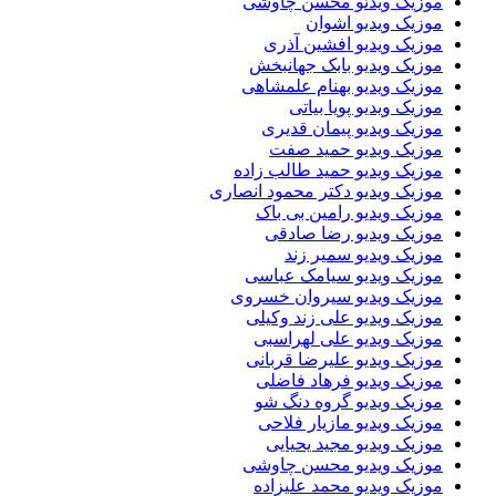
موزیک ویدئو محسن چاوشی
موزیک ویدیو اشوان
موزیک ویدیو افشین آذری
موزیک ویدیو بابک جهانبخش
موزیک ویدیو بهنام علمشاهی
موزیک ویدیو پویا بیاتی
موزیک ویدیو پیمان قدیری
موزیک ویدیو حمید صفت
موزیک ویدیو حمید طالب زاده
موزیک ویدیو دکتر محمود انصاری
موزیک ویدیو رامین بی باک
موزیک ویدیو رضا صادقی
موزیک ویدیو سمیر زند
موزیک ویدیو سیامک عباسی
موزیک ویدیو سیروان خسروی
موزیک ویدیو علی زند وکیلی
موزیک ویدیو علی لهراسبی
موزیک ویدیو علیرضا قربانی
موزیک ویدیو فرهاد فاضلی
موزیک ویدیو گروه دنگ شو
موزیک ویدیو مازیار فلاحی
موزیک ویدیو مجید یحیایی
موزیک ویدیو محسن چاوشی
موزیک ویدیو محمد علیزاده