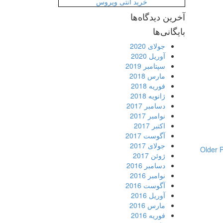
خرید آنتی ویروس
آخرین دیدگاه‌ها
بایگانی‌ها
جولای 2020
آوریل 2020
سپتامبر 2019
مارس 2018
فوریه 2018
ژانویه 2018
دسامبر 2017
نوامبر 2017
اکتبر 2017
آگوست 2017
جولای 2017
Older 
ژوئن 2017
دسامبر 2016
نوامبر 2016
آگوست 2016
آوریل 2016
مارس 2016
فوریه 2016