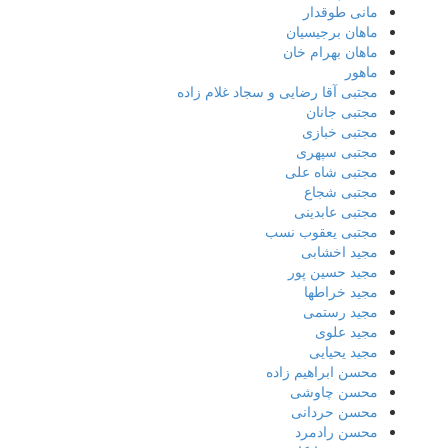
مانی طوقدار
ماهان برجیسیان
ماهان بهرام خان
ماهور
مجتبی آقا رضایی و سجاد غلام زاده
مجتبی جانان
مجتبی خبازی
مجتبی سپهری
مجتبی شاه علی
مجتبی شجاع
مجتبی عابدینی
مجتبی یعقوب نسب
مجید اخشابی
مجید حسین پور
مجید خراطها
مجید رستمی
مجید علوی
مجید یحیایی
محسن ابراهیم زاده
محسن چاوشی
محسن حردانی
محسن رادمرد