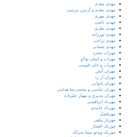
مهدی مقدم
مهدی مقدم و آرمین مرسی
مهدی مهری
مهدی نائینی
مهدی نظری
مهدی نورزاده
مهدی یراحی
مهدی یغمایی
مهراب مجرد
مهراب و ایمان نولاو
مهراب و علی قیومی
مهران آتش
مهران آر زد
مهران باتوانی
مهران عباسی و محمدرضا هدایتی
مهران مدیری و مهیار علیزاده
مهرداد ابراهیمی
مهرداد حامدی
مهرفضل
مهزیار پناهی
موزیک افشار
موزیک ویدئو سینا سرلک