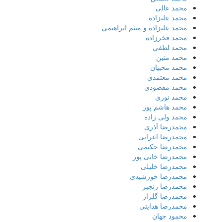
محمد عالی
محمد علیزاده
محمد علیزاده و میثم ابراهیمی
محمد فخرزاده
محمد لطفی
محمد متین
محمد محبیان
محمد معتمدی
محمد مقصودی
محمد نوری
محمد هاشم پور
محمد ولی زاده
محمدرضا آذری
محمدرضا اعرابی
محمدرضا حکیمی
محمدرضا خانی پور
محمدرضا خلیلی
محمدرضا خورشیدی
محمدرضا رنجبر
محمدرضا گلزار
محمدرضا هدایتی
محمود جهان