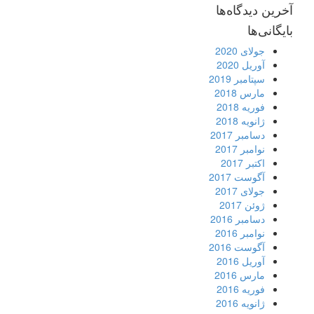
آخرین دیدگاه‌ها
بایگانی‌ها
جولای 2020
آوریل 2020
سپتامبر 2019
مارس 2018
فوریه 2018
ژانویه 2018
دسامبر 2017
نوامبر 2017
اکتبر 2017
آگوست 2017
جولای 2017
ژوئن 2017
دسامبر 2016
نوامبر 2016
آگوست 2016
آوریل 2016
مارس 2016
فوریه 2016
ژانویه 2016