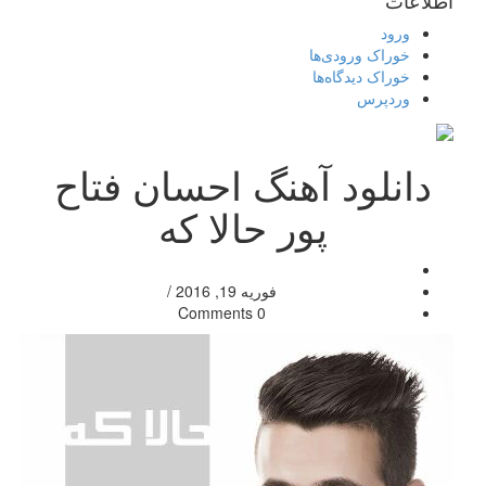
اطلاعات
ورود
خوراک ورودی‌ها
خوراک دیدگاه‌ها
وردپرس
دانلود آهنگ احسان فتاح
پور حالا که
فوریه 19, 2016
/
0 Comments