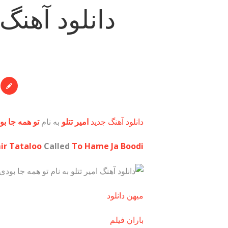
دانلود آهنگ 
دانلود آهنگ جدید
امیر تتلو
به نام
تو همه جا بو
ir Tataloo
Called
To Hame Ja Boodi
میهن دانلود
باران فیلم