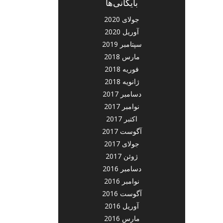
بایگانی‌ها
جولای 2020
آوریل 2020
سپتامبر 2019
مارس 2018
فوریه 2018
ژانویه 2018
دسامبر 2017
نوامبر 2017
اکتبر 2017
آگوست 2017
جولای 2017
ژوئن 2017
دسامبر 2016
نوامبر 2016
آگوست 2016
آوریل 2016
مارس 2016