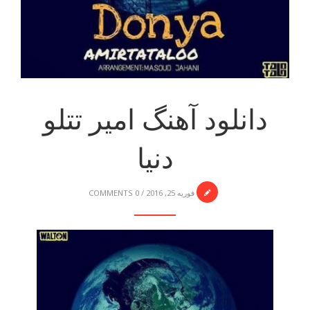
دانلود آهنگ امیر تتلو
دنیا
فوریه 25, 2016
/
0 COMMENTS