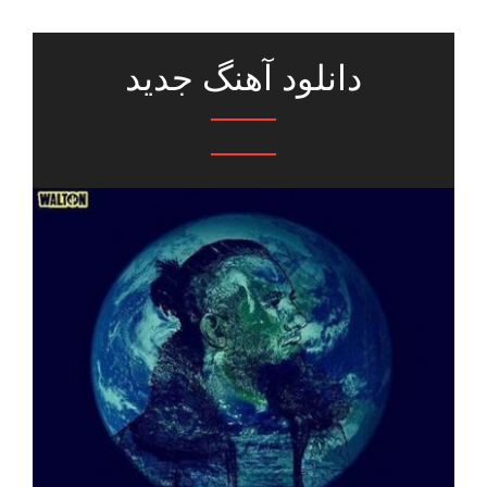
دانلود آهنگ جدید