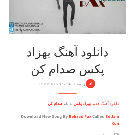
دانلود آهنگ بهزاد
پکس صدام کن
ژانویه 30, 2016
/
0 COMMENTS
دانلود آهنگ جدید
بهزاد پکس
به نام
صدام کن
Download New Song By
Behzad Pax
Called
Sedam
Kon