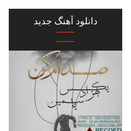
دانلود آهنگ جدید