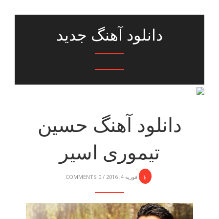
دانلود آهنگ جدید
دانلود آهنگ حسین
تیموری اسیر
فوریه 4, 2016
/
0 COMMENTS