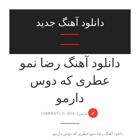
دانلود آهنگ جدید
دانلود آهنگ رضا نمو
عطری که دوس
دارمو
مارس 3, 2018
/
0 COMMENTS
دانلود آهنگ رضا نمو عطری که دوس دارمو