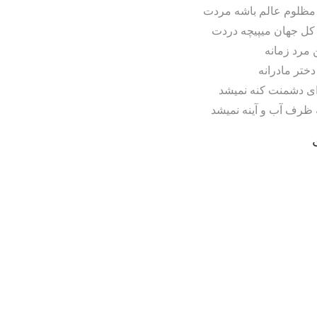
مظلوم عالم باشه مردت
ی کل جهان میپیچه دردت
ن مرد زمانه
دختر مادرانه
ای دشمنت ک
نه نمیشد
 ظرف آب و آینه نمیشد