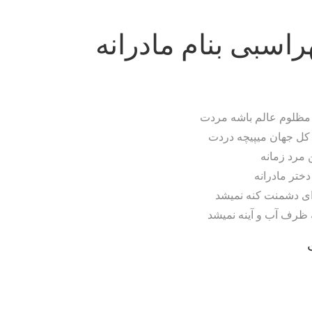
اسبی بنام مادرانه
مظلوم عالم باشه مردت
ی کل جهان میپیچه دردت
ن مرد زمانه
دختر مادرانه
ای دشمنت ک
نه نمیشد
 ظرف آب و آینه نمیشد