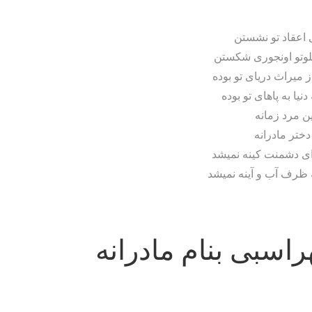
ی اعقاد تو نشستن
هلوتو اونجوری شکستن
 میراث دریای تو بوده
یا به پاهای تو بوده
ین مرد زمانه
دختر مادرانه
ای دشمنت کینه نمیشد
 ظرف آب و آینه نمیشد
اسبی بنام مادرانه