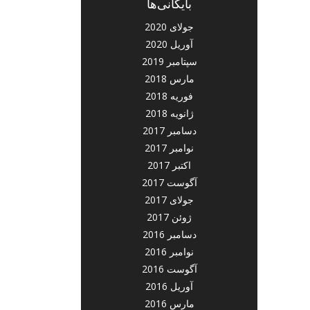
بایگانی‌ها
جولای 2020
آوریل 2020
سپتامبر 2019
مارس 2018
فوریه 2018
ژانویه 2018
دسامبر 2017
نوامبر 2017
اکتبر 2017
آگوست 2017
جولای 2017
ژوئن 2017
دسامبر 2016
نوامبر 2016
آگوست 2016
آوریل 2016
مارس 2016