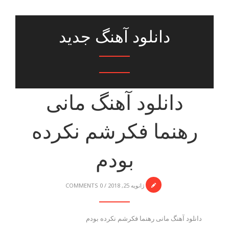
دانلود آهنگ جدید
دانلود آهنگ مانی
رهنما فکرشم نکرده
بودم
ژانویه 25, 2018
/
0 COMMENTS
دانلود آهنگ مانی رهنما فکرشم نکرده بودم