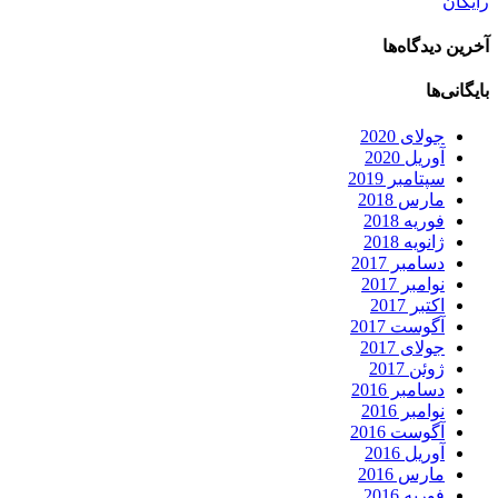
رایگان
آخرین دیدگاه‌ها
بایگانی‌ها
جولای 2020
آوریل 2020
سپتامبر 2019
مارس 2018
فوریه 2018
ژانویه 2018
دسامبر 2017
نوامبر 2017
اکتبر 2017
آگوست 2017
جولای 2017
ژوئن 2017
دسامبر 2016
نوامبر 2016
آگوست 2016
آوریل 2016
مارس 2016
فوریه 2016