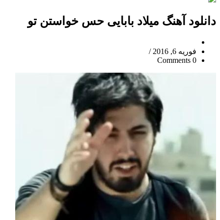
دانلود آهنگ میلاد بابایی حس خواستن تو
فوریه 6, 2016
/
0 Comments