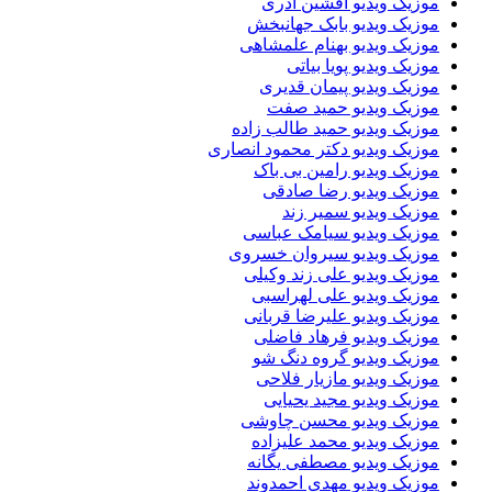
موزیک ویدیو افشین آذری
موزیک ویدیو بابک جهانبخش
موزیک ویدیو بهنام علمشاهی
موزیک ویدیو پویا بیاتی
موزیک ویدیو پیمان قدیری
موزیک ویدیو حمید صفت
موزیک ویدیو حمید طالب زاده
موزیک ویدیو دکتر محمود انصاری
موزیک ویدیو رامین بی باک
موزیک ویدیو رضا صادقی
موزیک ویدیو سمیر زند
موزیک ویدیو سیامک عباسی
موزیک ویدیو سیروان خسروی
موزیک ویدیو علی زند وکیلی
موزیک ویدیو علی لهراسبی
موزیک ویدیو علیرضا قربانی
موزیک ویدیو فرهاد فاضلی
موزیک ویدیو گروه دنگ شو
موزیک ویدیو مازیار فلاحی
موزیک ویدیو مجید یحیایی
موزیک ویدیو محسن چاوشی
موزیک ویدیو محمد علیزاده
موزیک ویدیو مصطفی یگانه
موزیک ویدیو مهدی احمدوند