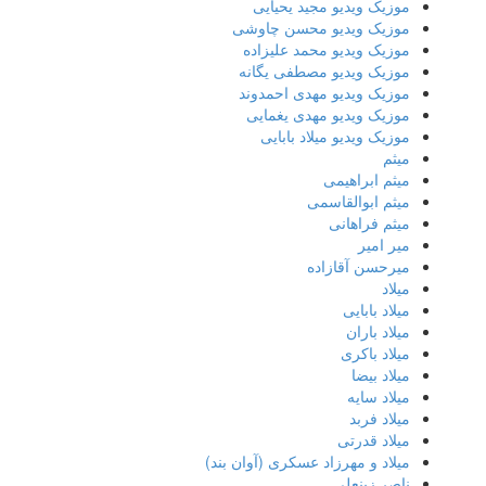
موزیک ویدیو مجید یحیایی
موزیک ویدیو محسن چاوشی
موزیک ویدیو محمد علیزاده
موزیک ویدیو مصطفی یگانه
موزیک ویدیو مهدی احمدوند
موزیک ویدیو مهدی یغمایی
موزیک ویدیو میلاد بابایی
میثم
میثم ابراهیمی
میثم ابوالقاسمی
میثم فراهانی
میر امیر
میرحسن آقازاده
میلاد
میلاد بابایی
میلاد باران
میلاد باکری
میلاد بیضا
میلاد سایه
میلاد فربد
​میلاد قدرتی
میلاد و مهرزاد عسکری (آوان بند)
ناصر زینعلی