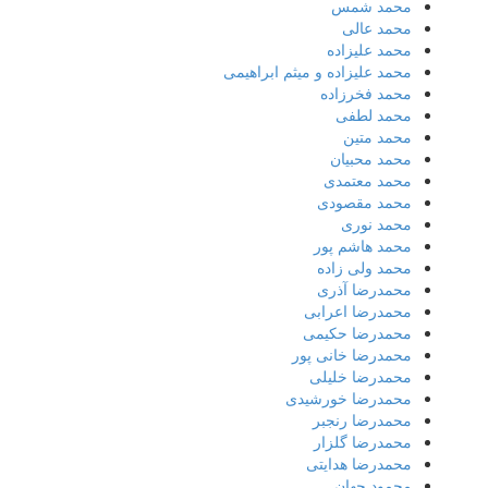
محمد شمس
محمد عالی
محمد علیزاده
محمد علیزاده و میثم ابراهیمی
محمد فخرزاده
محمد لطفی
محمد متین
محمد محبیان
محمد معتمدی
محمد مقصودی
محمد نوری
محمد هاشم پور
محمد ولی زاده
محمدرضا آذری
محمدرضا اعرابی
محمدرضا حکیمی
محمدرضا خانی پور
محمدرضا خلیلی
محمدرضا خورشیدی
محمدرضا رنجبر
محمدرضا گلزار
محمدرضا هدایتی
محمود جهان