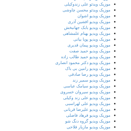
موزیک ویدئو علی زندوکیلی
موزیک ویدئو محسن چاوشی
موزیک ویدیو اشوان
موزیک ویدیو افشین آذری
موزیک ویدیو بابک جهانبخش
موزیک ویدیو بهنام علمشاهی
موزیک ویدیو پویا بیاتی
موزیک ویدیو پیمان قدیری
موزیک ویدیو حمید صفت
موزیک ویدیو حمید طالب زاده
موزیک ویدیو دکتر محمود انصاری
موزیک ویدیو رامین بی باک
موزیک ویدیو رضا صادقی
موزیک ویدیو سمیر زند
موزیک ویدیو سیامک عباسی
موزیک ویدیو سیروان خسروی
موزیک ویدیو علی زند وکیلی
موزیک ویدیو علی لهراسبی
موزیک ویدیو علیرضا قربانی
موزیک ویدیو فرهاد فاضلی
موزیک ویدیو گروه دنگ شو
موزیک ویدیو مازیار فلاحی