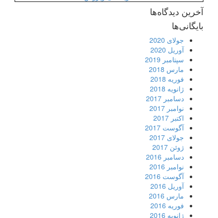
آخرین دیدگاه‌ها
بایگانی‌ها
جولای 2020
آوریل 2020
سپتامبر 2019
مارس 2018
فوریه 2018
ژانویه 2018
دسامبر 2017
نوامبر 2017
اکتبر 2017
آگوست 2017
جولای 2017
ژوئن 2017
دسامبر 2016
نوامبر 2016
آگوست 2016
آوریل 2016
مارس 2016
فوریه 2016
ژانویه 2016