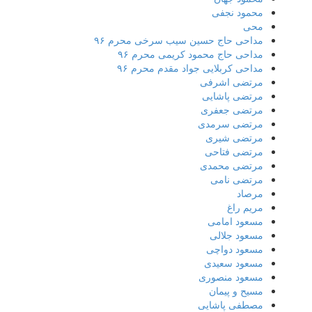
محمود نجفی
محی
مداحی حاج حسین سیب سرخی محرم ۹۶
مداحی حاج محمود کریمی محرم ۹۶
مداحی کربلایی جواد مقدم محرم ۹۶
مرتضی اشرفی
مرتضی پاشایی
مرتضی جعفری
مرتضی سرمدی
مرتضی شیری
مرتضی فتاحی
مرتضی محمدی
مرتضی نامی
مرصاد
مریم راغ
مسعود امامی
مسعود جلالی
مسعود دواچی
مسعود سعیدی
مسعود منصوری
مسیح و پیمان
مصطفی پاشایی