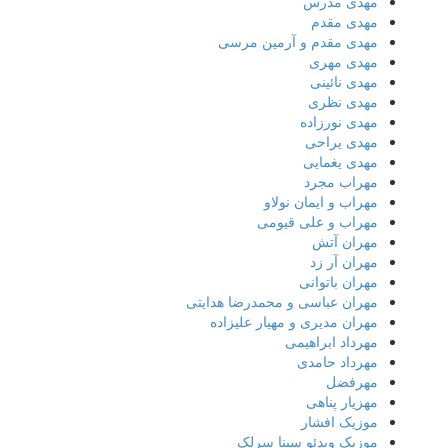
مهدی مدرس
مهدی مقدم
مهدی مقدم و آرمین مرسی
مهدی مهری
مهدی نائینی
مهدی نظری
مهدی نورزاده
مهدی یراحی
مهدی یغمایی
مهراب مجرد
مهراب و ایمان نولاو
مهراب و علی قیومی
مهران آتش
مهران آر زد
مهران باتوانی
مهران عباسی و محمدرضا هدایتی
مهران مدیری و مهیار علیزاده
مهرداد ابراهیمی
مهرداد حامدی
مهرفضل
مهزیار پناهی
موزیک افشار
موزیک ویدئو سینا سرلک