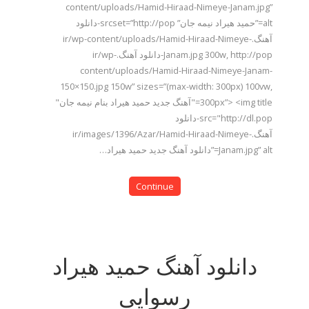
content/uploads/Hamid-Hiraad-Nimeye-Janam.jpg”
alt=”حمید هیراد نیمه جان” srcset=”http://pop-دانلود
آهنگ.ir/wp-content/uploads/Hamid-Hiraad-Nimeye-
Janam.jpg 300w, http://pop-دانلود آهنگ.ir/wp-
content/uploads/Hamid-Hiraad-Nimeye-Janam-
150×150.jpg 150w” sizes=”(max-width: 300px) 100vw,
300px”> <img title="آهنگ جدید حمید هیراد بنام نیمه جان"
src="http://dl.pop-دانلود
آهنگ.ir/images/1396/Azar/Hamid-Hiraad-Nimeye-
Janam.jpg” alt=”دانلود آهنگ جدید حمید هیراد…
Continue
دانلود آهنگ حمید هیراد
رسوایی