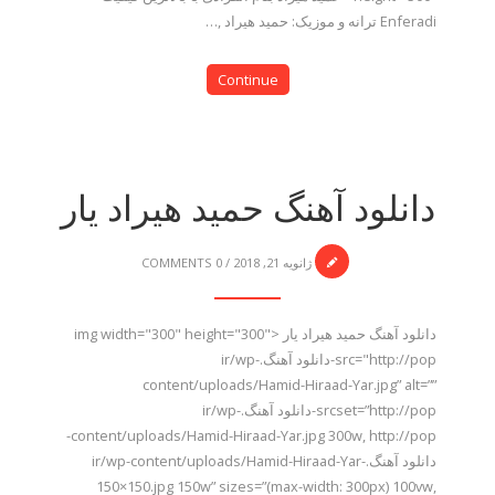
Enferadi ترانه و موزیک: حمید هیراد ,…
Continue
دانلود آهنگ حمید هیراد یار
ژانویه 21, 2018
/
0 COMMENTS
دانلود آهنگ حمید هیراد یار <img width="300" height="300"
src="http://pop-دانلود آهنگ.ir/wp-
content/uploads/Hamid-Hiraad-Yar.jpg” alt=””
srcset=”http://pop-دانلود آهنگ.ir/wp-
content/uploads/Hamid-Hiraad-Yar.jpg 300w, http://pop-
دانلود آهنگ.ir/wp-content/uploads/Hamid-Hiraad-Yar-
150×150.jpg 150w” sizes=”(max-width: 300px) 100vw,