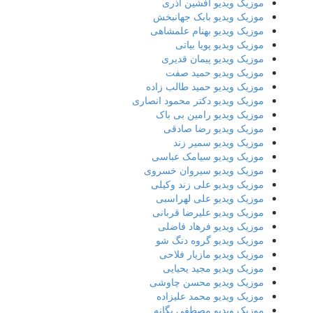
موزیک ویدیو افشین آذری
موزیک ویدیو بابک جهانبخش
موزیک ویدیو بهنام علمشاهی
موزیک ویدیو پویا بیاتی
موزیک ویدیو پیمان قدیری
موزیک ویدیو حمید صفت
موزیک ویدیو حمید طالب زاده
موزیک ویدیو دکتر محمود انصاری
موزیک ویدیو رامین بی باک
موزیک ویدیو رضا صادقی
موزیک ویدیو سمیر زند
موزیک ویدیو سیامک عباسی
موزیک ویدیو سیروان خسروی
موزیک ویدیو علی زند وکیلی
موزیک ویدیو علی لهراسبی
موزیک ویدیو علیرضا قربانی
موزیک ویدیو فرهاد فاضلی
موزیک ویدیو گروه دنگ شو
موزیک ویدیو مازیار فلاحی
موزیک ویدیو مجید یحیایی
موزیک ویدیو محسن چاوشی
موزیک ویدیو محمد علیزاده
موزیک ویدیو مصطفی یگانه