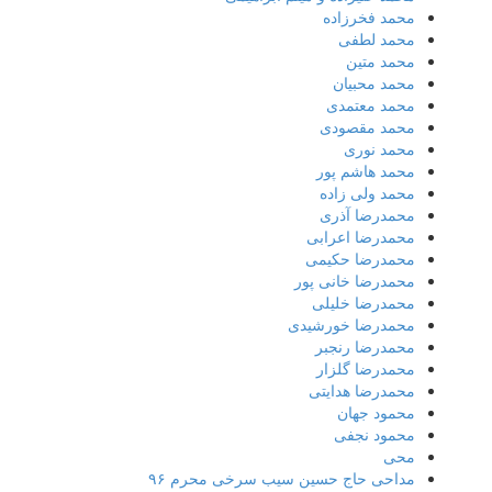
محمد فخرزاده
محمد لطفی
محمد متین
محمد محبیان
محمد معتمدی
محمد مقصودی
محمد نوری
محمد هاشم پور
محمد ولی زاده
محمدرضا آذری
محمدرضا اعرابی
محمدرضا حکیمی
محمدرضا خانی پور
محمدرضا خلیلی
محمدرضا خورشیدی
محمدرضا رنجبر
محمدرضا گلزار
محمدرضا هدایتی
محمود جهان
محمود نجفی
محی
مداحی حاج حسین سیب سرخی محرم ۹۶