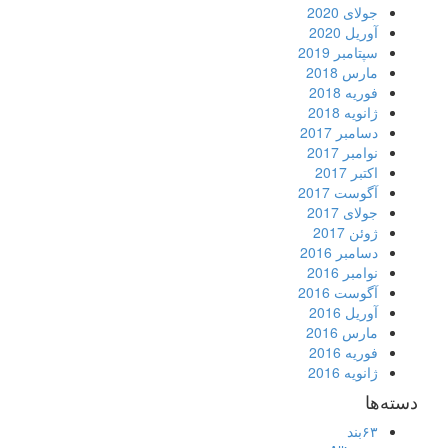
جولای 2020
آوریل 2020
سپتامبر 2019
مارس 2018
فوریه 2018
ژانویه 2018
دسامبر 2017
نوامبر 2017
اکتبر 2017
آگوست 2017
جولای 2017
ژوئن 2017
دسامبر 2016
نوامبر 2016
آگوست 2016
آوریل 2016
مارس 2016
فوریه 2016
ژانویه 2016
دسته‌ها
۶۳بند