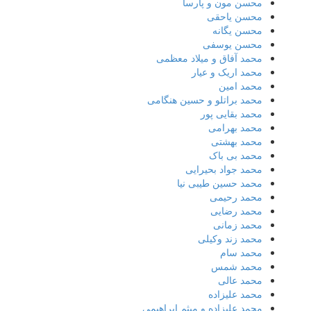
محسن مون و پارسا
محسن یاحقی
محسن یگانه
محسن یوسفی
محمد آفاق و میلاد معظمی
محمد اریک و عیار
محمد امین
محمد براتلو و حسین هنگامی
محمد بقایی پور
محمد بهرامی
محمد بهشتی
محمد بی باک
محمد جواد بحیرایی
محمد حسین طیبی نیا
محمد رحیمی
محمد رضایی
محمد زمانی
محمد زند وکیلی
محمد سام
محمد شمس
محمد عالی
محمد علیزاده
محمد علیزاده و میثم ابراهیمی