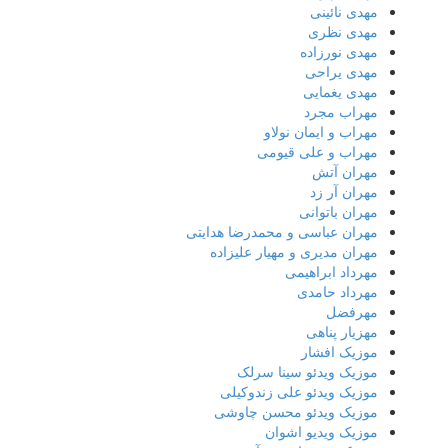
مهدی نائینی
مهدی نظری
مهدی نورزاده
مهدی یراحی
مهدی یغمایی
مهراب مجرد
مهراب و ایمان نولاو
مهراب و علی قیومی
مهران آتش
مهران آر زد
مهران باتوانی
مهران عباسی و محمدرضا هدایتی
مهران مدیری و مهیار علیزاده
مهرداد ابراهیمی
مهرداد حامدی
مهرفضل
مهزیار پناهی
موزیک افشار
موزیک ویدئو سینا سرلک
موزیک ویدئو علی زندوکیلی
موزیک ویدئو محسن چاوشی
موزیک ویدیو اشوان