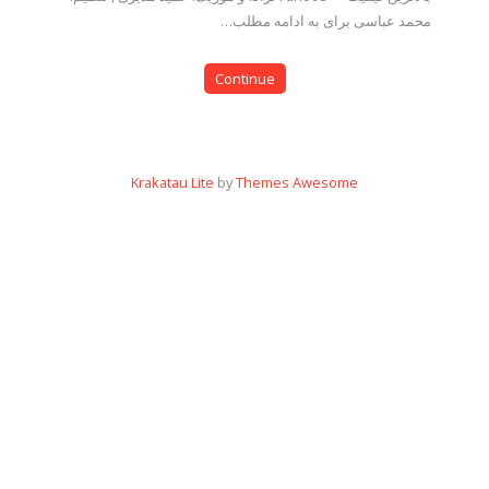
محمد عباسی برای به ادامه مطلب…
Continue
Krakatau Lite
by
Themes Awesome