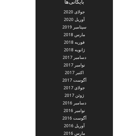
بایگانی‌ها
جولای 2020
آوریل 2020
سپتامبر 2019
مارس 2018
فوریه 2018
ژانویه 2018
دسامبر 2017
نوامبر 2017
اکتبر 2017
آگوست 2017
جولای 2017
ژوئن 2017
دسامبر 2016
نوامبر 2016
آگوست 2016
آوریل 2016
مارس 2016