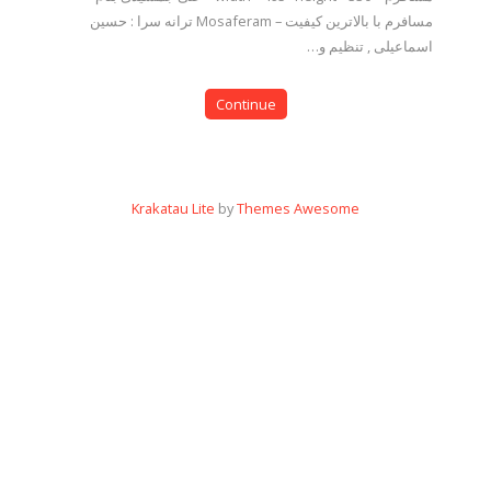
مسافرم با بالاترین کیفیت – Mosaferam ترانه سرا : حسین
اسماعیلی , تنظیم و…
Continue
Krakatau Lite
by
Themes Awesome