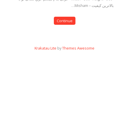
بالاترین کیفیت – Misham…
Continue
Krakatau Lite
by
Themes Awesome