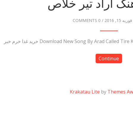
هنگ آراد تیر خلاص
فوریه 15, 2016
/
0 COMMENTS
Continue
Krakatau Lite
by
Themes A