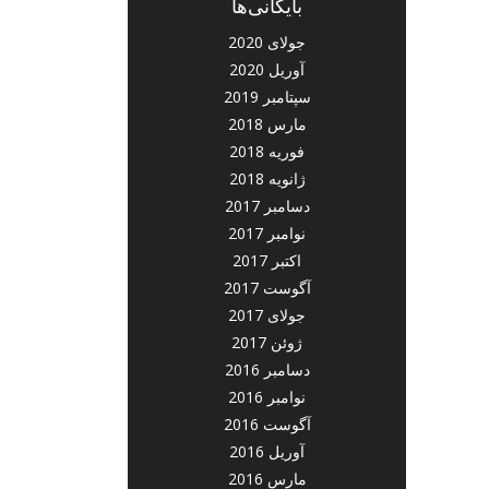
بایگانی‌ها
جولای 2020
آوریل 2020
سپتامبر 2019
مارس 2018
فوریه 2018
ژانویه 2018
دسامبر 2017
نوامبر 2017
اکتبر 2017
آگوست 2017
جولای 2017
ژوئن 2017
دسامبر 2016
نوامبر 2016
آگوست 2016
آوریل 2016
مارس 2016