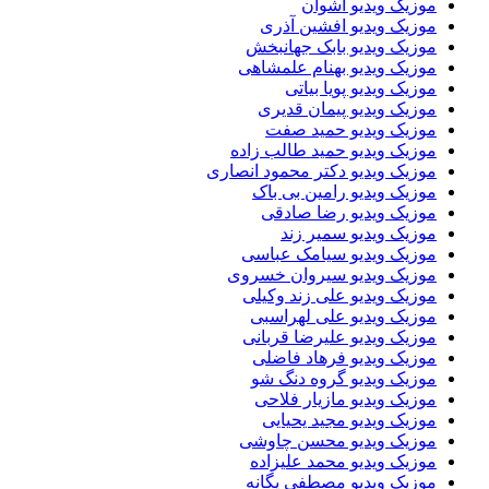
موزیک ویدیو اشوان
موزیک ویدیو افشین آذری
موزیک ویدیو بابک جهانبخش
موزیک ویدیو بهنام علمشاهی
موزیک ویدیو پویا بیاتی
موزیک ویدیو پیمان قدیری
موزیک ویدیو حمید صفت
موزیک ویدیو حمید طالب زاده
موزیک ویدیو دکتر محمود انصاری
موزیک ویدیو رامین بی باک
موزیک ویدیو رضا صادقی
موزیک ویدیو سمیر زند
موزیک ویدیو سیامک عباسی
موزیک ویدیو سیروان خسروی
موزیک ویدیو علی زند وکیلی
موزیک ویدیو علی لهراسبی
موزیک ویدیو علیرضا قربانی
موزیک ویدیو فرهاد فاضلی
موزیک ویدیو گروه دنگ شو
موزیک ویدیو مازیار فلاحی
موزیک ویدیو مجید یحیایی
موزیک ویدیو محسن چاوشی
موزیک ویدیو محمد علیزاده
موزیک ویدیو مصطفی یگانه