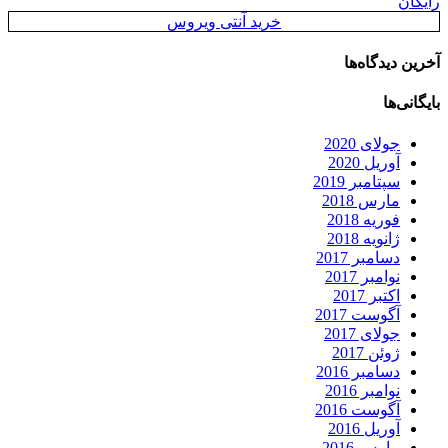
رایگان
خرید آنتی ویروس
آخرین دیدگاه‌ها
بایگانی‌ها
جولای 2020
آوریل 2020
سپتامبر 2019
مارس 2018
فوریه 2018
ژانویه 2018
دسامبر 2017
نوامبر 2017
اکتبر 2017
آگوست 2017
جولای 2017
ژوئن 2017
دسامبر 2016
نوامبر 2016
آگوست 2016
آوریل 2016
مارس 2016