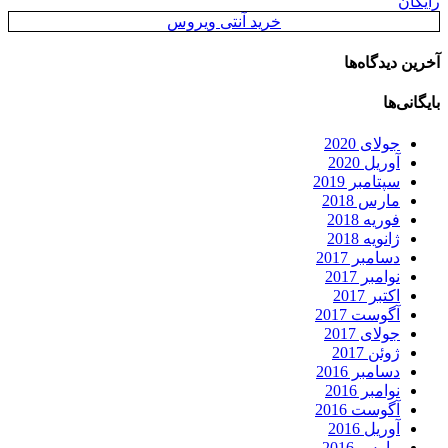
رایگان
خرید آنتی ویروس
آخرین دیدگاه‌ها
بایگانی‌ها
جولای 2020
آوریل 2020
سپتامبر 2019
مارس 2018
فوریه 2018
ژانویه 2018
دسامبر 2017
نوامبر 2017
اکتبر 2017
آگوست 2017
جولای 2017
ژوئن 2017
دسامبر 2016
نوامبر 2016
آگوست 2016
آوریل 2016
مارس 2016