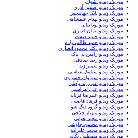
موزیک ویدیو اشوان
موزیک ویدیو افشین آذری
موزیک ویدیو بابک جهانبخش
موزیک ویدیو بهنام علمشاهی
موزیک ویدیو پویا بیاتی
موزیک ویدیو پیمان قدیری
موزیک ویدیو حمید صفت
موزیک ویدیو حمید طالب زاده
موزیک ویدیو دکتر محمود انصاری
موزیک ویدیو رامین بی باک
موزیک ویدیو رضا صادقی
موزیک ویدیو سمیر زند
موزیک ویدیو سیامک عباسی
موزیک ویدیو سیروان خسروی
موزیک ویدیو علی زند وکیلی
موزیک ویدیو علی لهراسبی
موزیک ویدیو علیرضا قربانی
موزیک ویدیو فرهاد فاضلی
موزیک ویدیو گروه دنگ شو
موزیک ویدیو مازیار فلاحی
موزیک ویدیو مجید یحیایی
موزیک ویدیو محسن چاوشی
موزیک ویدیو محمد علیزاده
موزیک ویدیو مصطفی یگانه