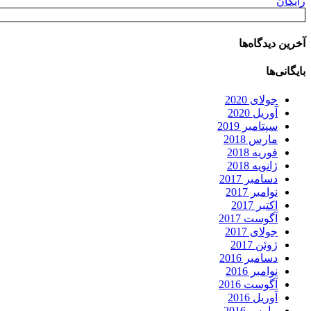
رایگان
آخرین دیدگاه‌ها
بایگانی‌ها
جولای 2020
آوریل 2020
سپتامبر 2019
مارس 2018
فوریه 2018
ژانویه 2018
دسامبر 2017
نوامبر 2017
اکتبر 2017
آگوست 2017
جولای 2017
ژوئن 2017
دسامبر 2016
نوامبر 2016
آگوست 2016
آوریل 2016
مارس 2016