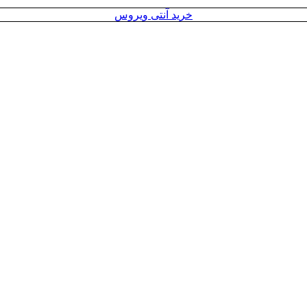
خرید آنتی ویروس